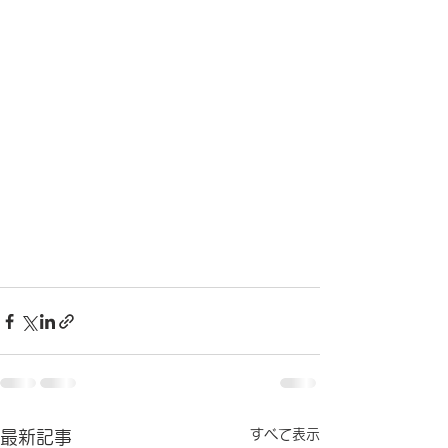
すべて表示
最新記事