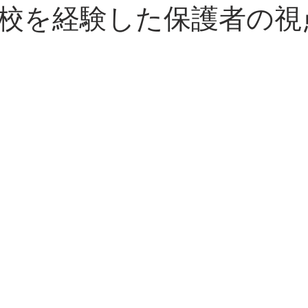
校を経験した保護者の視