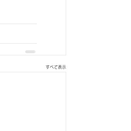
すべて表示