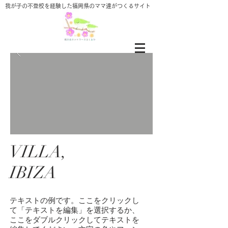
​我が子の不登校を経験した福岡県のママ達がつくるサイト
VILLA,
IBIZA
テキストの例です。ここをクリックし
て「テキストを編集」を選択するか、
ここをダブルクリックしてテキストを