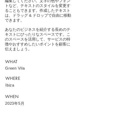
編集してください。文字の色やフォン
トなど、テキストのスタイルを変更す
ることもできます。作成したテキスト
は、ドラッグ & ドロップで自由に移動
できます。
あなたのビジネスを紹介する長めのテ
キストにぴったりなスペースです。こ
のスペースを活用して、サービスの特
徴やおすすめしたいポイントを顧客に
伝えましょう。
WHAT
Green Vila
WHERE
Ibiza
WHEN
2023年5月