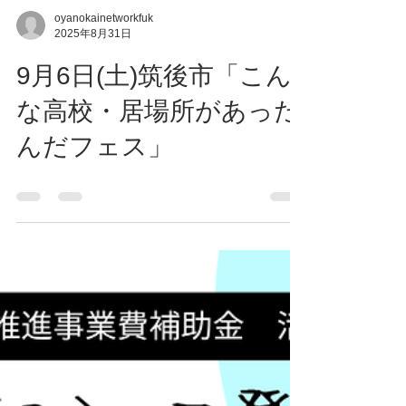
oyanokainetworkfuk
2025年8月31日
9月6日(土)筑後市「こん
な高校・居場所があった
んだフェス」