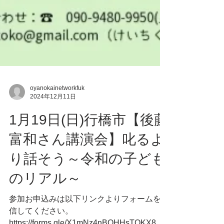
oyanokainetworkfuk
2024年12月11日
1月19日(日)行橋市【後藤