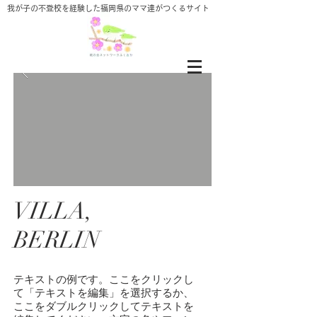
​我が子の不登校を経験した福岡県のママ達がつくるサイト
VILLA,
BERLIN
テキストの例です。ここをクリックし
て「テキストを編集」を選択するか、
ここをダブルクリックしてテキストを