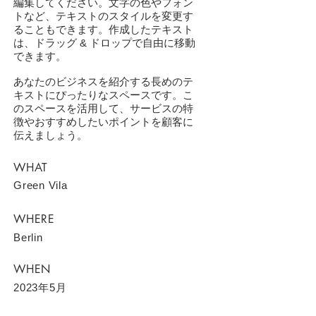
編集してください。文字の色やフォン
トなど、テキストのスタイルを変更す
ることもできます。作成したテキスト
は、ドラッグ & ドロップで自由に移動
できます。
あなたのビジネスを紹介する長めのテ
キストにぴったりなスペースです。こ
のスペースを活用して、サービスの特
徴やおすすめしたいポイントを顧客に
伝えましょう。
WHAT
Green Vila
WHERE
Berlin
WHEN
2023年5月