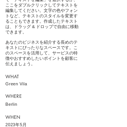
ここをダブルクリックしてテキストを
編集してください。文字の色やフォン
トなど、テキストのスタイルを変更す
ることもできます。作成したテキスト
は、ドラッグ & ドロップで自由に移動
できます。
あなたのビジネスを紹介する長めのテ
キストにぴったりなスペースです。こ
のスペースを活用して、サービスの特
徴やおすすめしたいポイントを顧客に
伝えましょう。
WHAT
Green Vila
WHERE
Berlin
WHEN
2023年5月